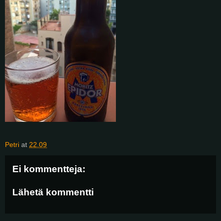
Petri
at
22.09
Ei kommentteja:
Lähetä kommentti