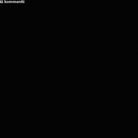
tä kommentti