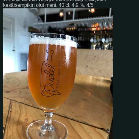
kesäisempikin olut meni. 40 cl, 4,9 %, 4/5