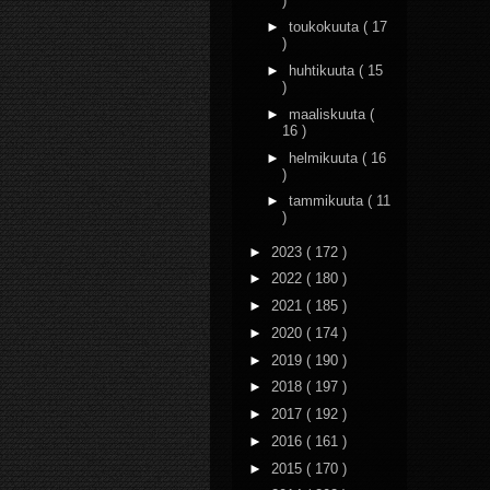
)
►
toukokuuta
( 17
)
►
huhtikuuta
( 15
)
►
maaliskuuta
(
16 )
►
helmikuuta
( 16
)
►
tammikuuta
( 11
)
►
2023
( 172 )
►
2022
( 180 )
►
2021
( 185 )
►
2020
( 174 )
►
2019
( 190 )
►
2018
( 197 )
►
2017
( 192 )
►
2016
( 161 )
►
2015
( 170 )