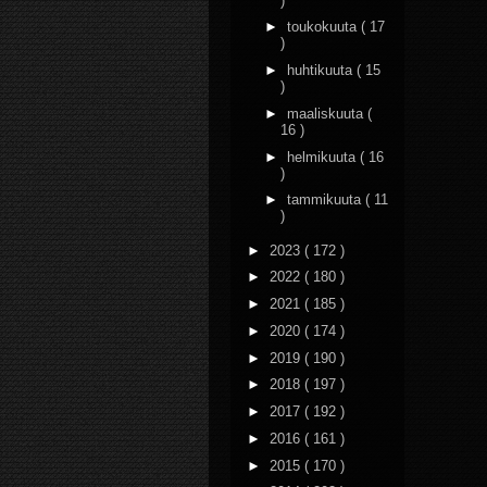
)
►
toukokuuta
( 17
)
►
huhtikuuta
( 15
)
►
maaliskuuta
(
16 )
►
helmikuuta
( 16
)
►
tammikuuta
( 11
)
►
2023
( 172 )
►
2022
( 180 )
►
2021
( 185 )
►
2020
( 174 )
►
2019
( 190 )
►
2018
( 197 )
►
2017
( 192 )
►
2016
( 161 )
►
2015
( 170 )