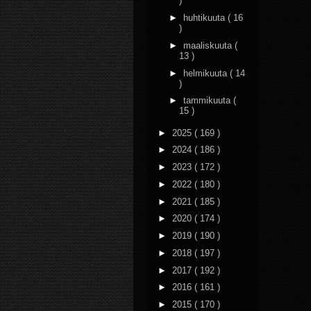
)
►
huhtikuuta
( 16
)
►
maaliskuuta
(
13 )
►
helmikuuta
( 14
)
►
tammikuuta
(
15 )
►
2025
( 169 )
►
2024
( 186 )
►
2023
( 172 )
►
2022
( 180 )
►
2021
( 185 )
►
2020
( 174 )
►
2019
( 190 )
►
2018
( 197 )
►
2017
( 192 )
►
2016
( 161 )
►
2015
( 170 )