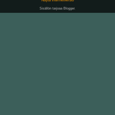
Sisällön tarjoaa
Blogger
.