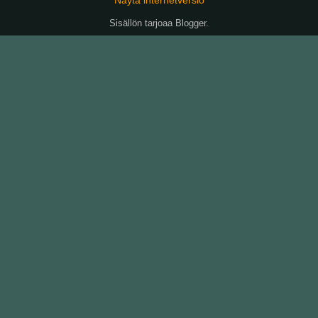
Sisällön tarjoaa
Blogger
.