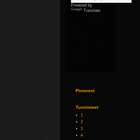
Powered by
Translate
Pinterest
Tunnisteet
1
2
3
4