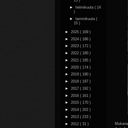
13 )
►
helmikuuta
( 14
)
►
tammikuuta
(
15 )
►
2025
( 169 )
►
2024
( 186 )
►
2023
( 172 )
►
2022
( 180 )
►
2021
( 185 )
►
2020
( 174 )
►
2019
( 190 )
►
2018
( 197 )
►
2017
( 192 )
►
2016
( 161 )
►
2015
( 170 )
►
2014
( 202 )
►
2013
( 233 )
Mukana 
►
2012
( 31 )