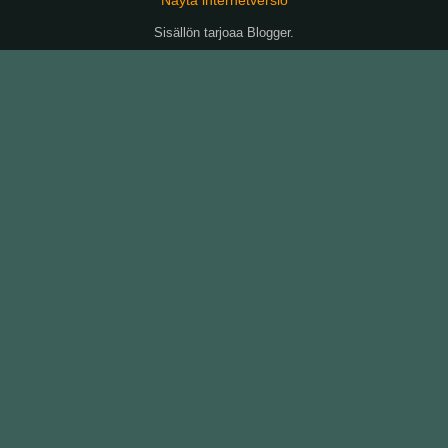
Sisällön tarjoaa
Blogger
.