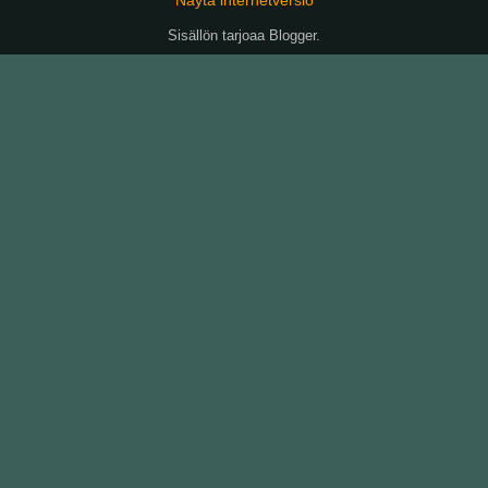
Sisällön tarjoaa
Blogger
.