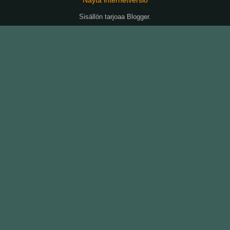
Sisällön tarjoaa
Blogger
.