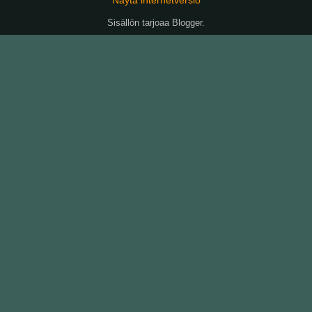
Sisällön tarjoaa
Blogger
.