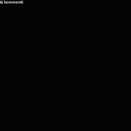
tä kommentti