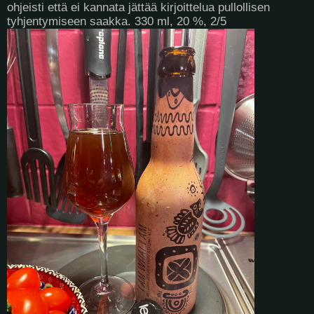
ohjeisti että ei kannata jättää kirjoittelua pullollisen
tyhjentymiseen saakka. 330 ml, 20 %, 2/5