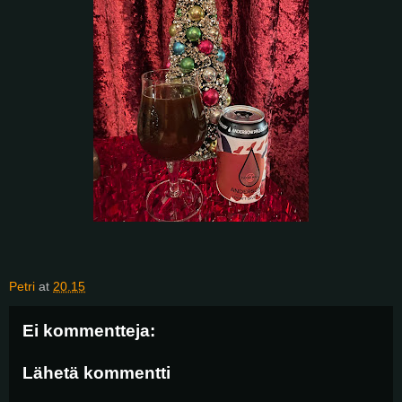
Petri
at
20.15
Ei kommentteja:
Lähetä kommentti