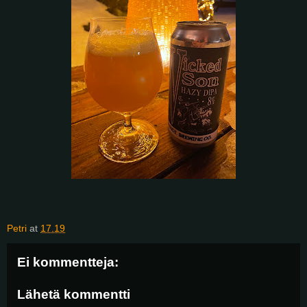
Petri
at
17.19
Ei kommentteja:
Lähetä kommentti