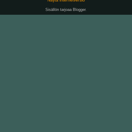
Sisällön tarjoaa
Blogger
.