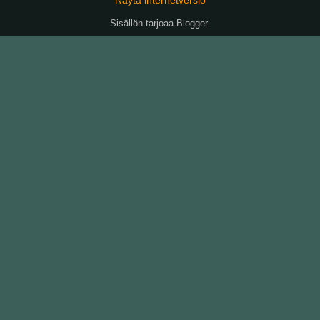
Sisällön tarjoaa
Blogger
.