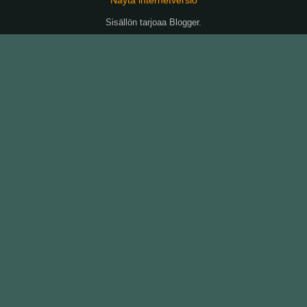
Sisällön tarjoaa
Blogger
.