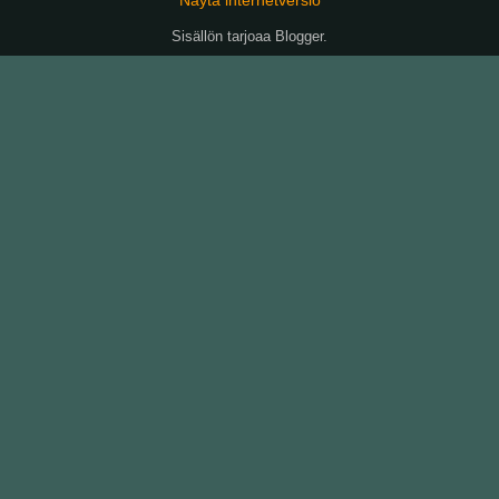
Sisällön tarjoaa
Blogger
.