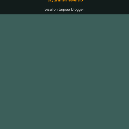
Sisällön tarjoaa
Blogger
.