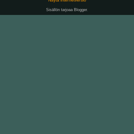
Sisällön tarjoaa
Blogger
.