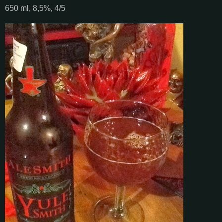
650 ml, 8,5%, 4/5