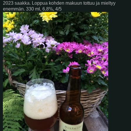
2023 saakka. Loppua kohden makuun tottuu ja mieltyy
enemmän. 330 ml, 6,8%, 4/5