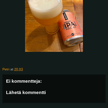
Petri
at
20.03
Ei kommentteja:
Lähetä kommentti