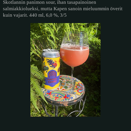
Skotlannin panimon sour, ihan tasapainoinen
salmiakkiolueksi, mutta Kapen sanoin mieluummin överit
kuin vajarit. 440 ml, 6,0 %, 3/5