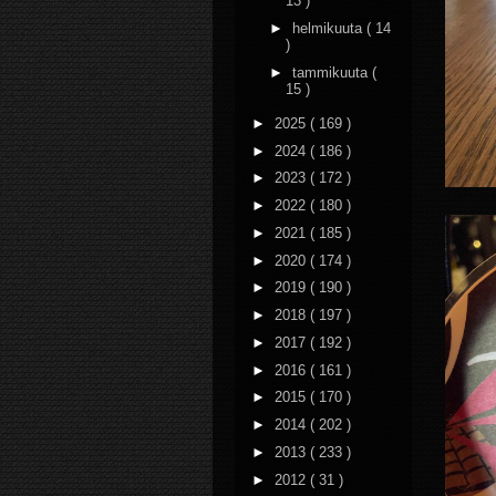
13 )
►
helmikuuta
( 14
)
►
tammikuuta
(
15 )
►
2025
( 169 )
►
2024
( 186 )
►
2023
( 172 )
►
2022
( 180 )
►
2021
( 185 )
►
2020
( 174 )
►
2019
( 190 )
►
2018
( 197 )
►
2017
( 192 )
►
2016
( 161 )
►
2015
( 170 )
►
2014
( 202 )
►
2013
( 233 )
►
2012
( 31 )