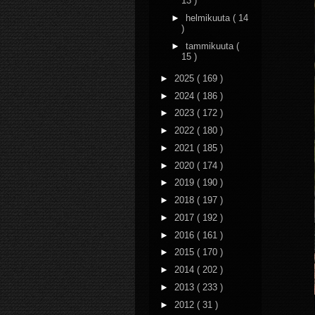
13 )
►
helmikuuta
( 14
)
►
tammikuuta
(
15 )
►
2025
( 169 )
►
2024
( 186 )
►
2023
( 172 )
►
2022
( 180 )
►
2021
( 185 )
►
2020
( 174 )
►
2019
( 190 )
►
2018
( 197 )
►
2017
( 192 )
►
2016
( 161 )
►
2015
( 170 )
►
2014
( 202 )
►
2013
( 233 )
►
2012
( 31 )