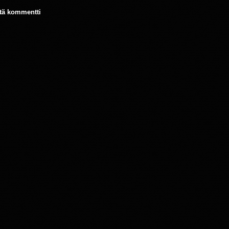
tä kommentti