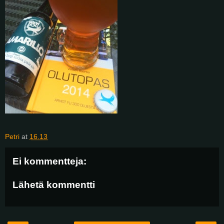
Petri
at
16.13
Ei kommentteja:
Lähetä kommentti