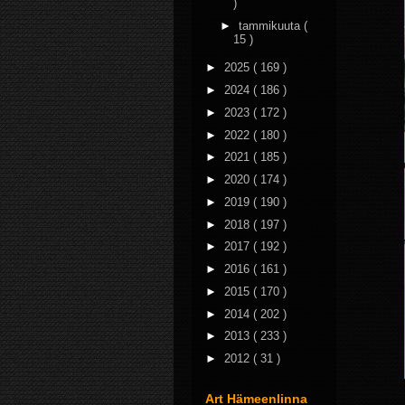
)
►
tammikuuta
(
15 )
►
2025
( 169 )
►
2024
( 186 )
►
2023
( 172 )
►
2022
( 180 )
►
2021
( 185 )
►
2020
( 174 )
►
2019
( 190 )
►
2018
( 197 )
►
2017
( 192 )
►
2016
( 161 )
►
2015
( 170 )
►
2014
( 202 )
►
2013
( 233 )
►
2012
( 31 )
Art Hämeenlinna