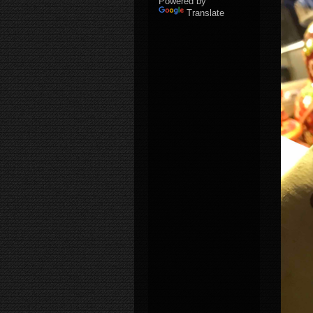
Powered by
Translate