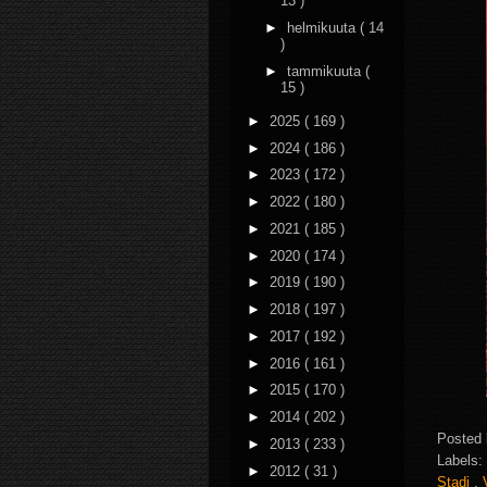
13 )
►
helmikuuta
( 14
)
►
tammikuuta
(
15 )
►
2025
( 169 )
►
2024
( 186 )
►
2023
( 172 )
►
2022
( 180 )
►
2021
( 185 )
►
2020
( 174 )
►
2019
( 190 )
►
2018
( 197 )
►
2017
( 192 )
►
2016
( 161 )
►
2015
( 170 )
►
2014
( 202 )
Posted
►
2013
( 233 )
Labels:
►
2012
( 31 )
Stadi
,