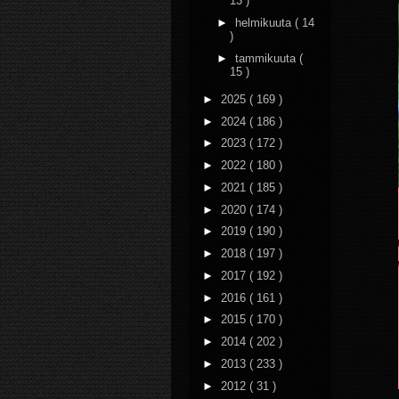
13 )
►
helmikuuta
( 14
)
►
tammikuuta
(
15 )
►
2025
( 169 )
►
2024
( 186 )
►
2023
( 172 )
►
2022
( 180 )
►
2021
( 185 )
►
2020
( 174 )
►
2019
( 190 )
►
2018
( 197 )
►
2017
( 192 )
►
2016
( 161 )
►
2015
( 170 )
►
2014
( 202 )
►
2013
( 233 )
►
2012
( 31 )