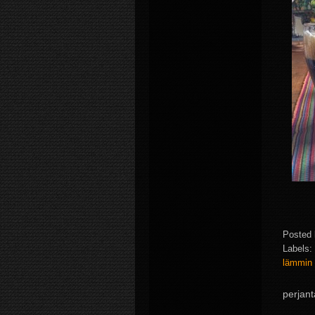
Posted
Labels:
lämmin
perjant