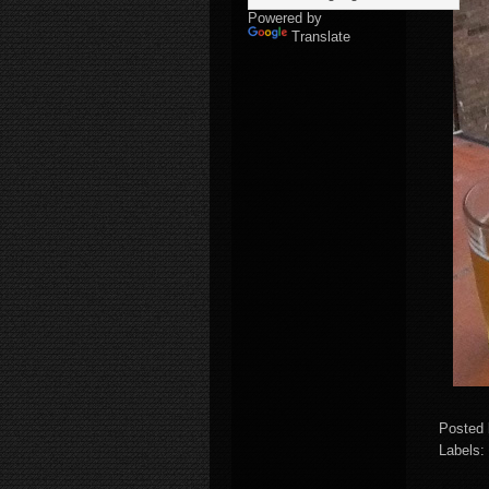
Powered by
Translate
Posted
Labels: