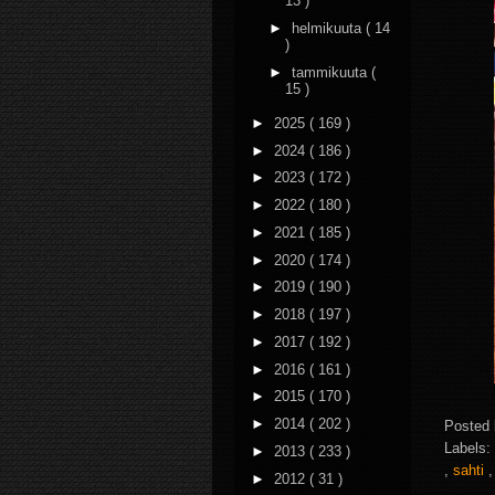
13 )
►
helmikuuta
( 14
)
►
tammikuuta
(
15 )
►
2025
( 169 )
►
2024
( 186 )
►
2023
( 172 )
►
2022
( 180 )
►
2021
( 185 )
►
2020
( 174 )
►
2019
( 190 )
►
2018
( 197 )
►
2017
( 192 )
►
2016
( 161 )
►
2015
( 170 )
►
2014
( 202 )
Posted
Labels:
►
2013
( 233 )
,
sahti
►
2012
( 31 )