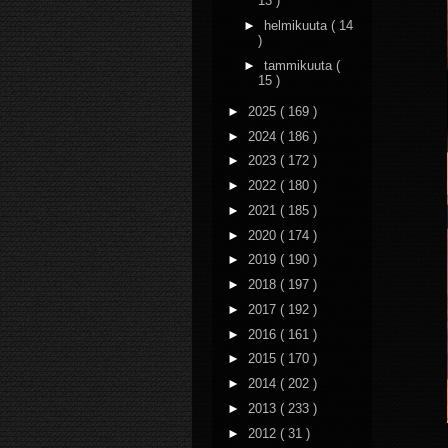
13 )
►
helmikuuta
( 14
)
►
tammikuuta
(
15 )
►
2025
( 169 )
►
2024
( 186 )
►
2023
( 172 )
►
2022
( 180 )
►
2021
( 185 )
►
2020
( 174 )
►
2019
( 190 )
►
2018
( 197 )
►
2017
( 192 )
►
2016
( 161 )
►
2015
( 170 )
►
2014
( 202 )
►
2013
( 233 )
►
2012
( 31 )